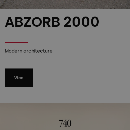
ABZORB 2000
Modern architecture
Více