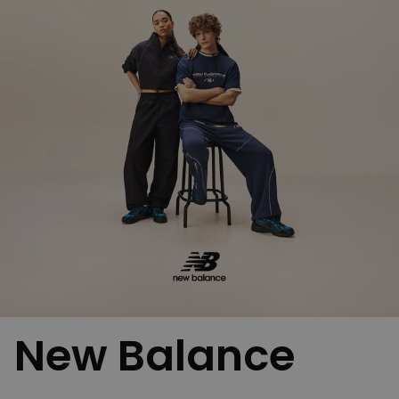
New Balance