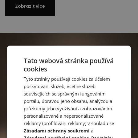
Zobrazit vice
Tato webová stránka používá
cookies
Tyto stránky používají cookies za účelem
poskytování služeb, včetně služeb
souvisejících se správným fungováním
portálu, úpravou jeho obsahu, analýzou a
průzkumy jeho využívání a zobrazováním
personalizované a nepersonalizované
reklamy (profilování reklamy) v souladu se
Zásadami ochrany soukromí
a