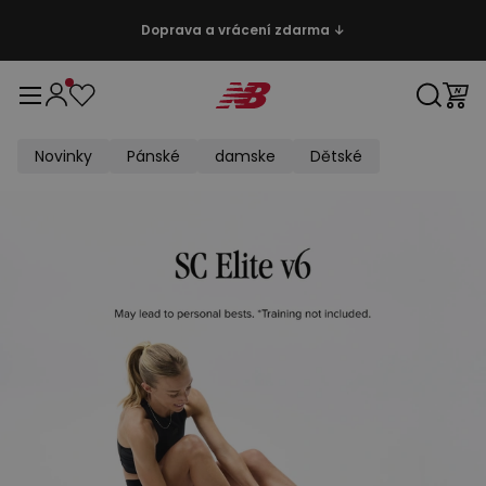
Doprava a vrácení zdarma ↓
Novinky
Pánské
damske
Dětské