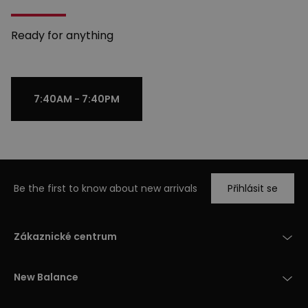
Ready for anything
7:40AM - 7:40PM
Be the first to know about new arrivals
Přihlásit se
Zákaznické centrum
New Balance