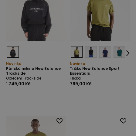
Novinka
Novinka
Pánská mikina New Balance
Tričko New Balance Sport
Trackside
Essentials
Oblečení Trackside
Trička
1 749,00 Kč
799,00 Kč