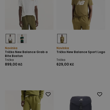
Novinka
Novinka
Tričko New Balance Grab a
Tričko New Balance Sport Logo
Bite Boston
Trička
Trička
899,00 Kč
629,00 Kč