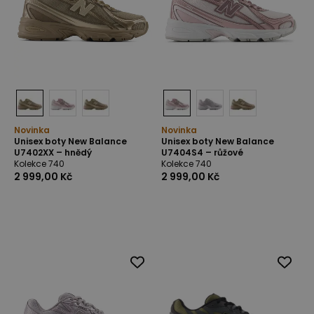
Novinka
Novinka
Unisex boty New Balance
Unisex boty New Balance
U7402XX – hnědý
U7404S4 – růžové
Kolekce 740
Kolekce 740
2 999,00 Kč
2 999,00 Kč