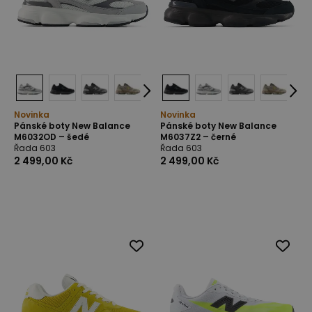
Novinka
Novinka
Pánské boty New Balance
Pánské boty New Balance
M6032OD – šedé
M6037Z2 – černé
Řada 603
Řada 603
2 499,00 Kč
2 499,00 Kč