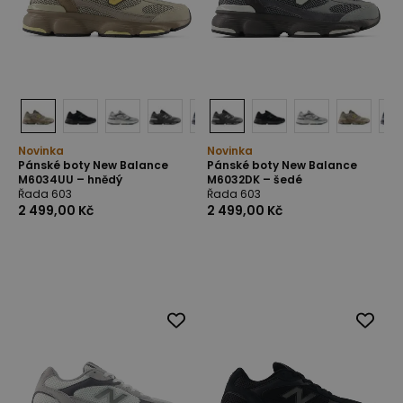
Novinka
Novinka
Pánské boty New Balance
Pánské boty New Balance
M6034UU – hnědý
M6032DK – šedé
Řada 603
Řada 603
2 499,00 Kč
2 499,00 Kč