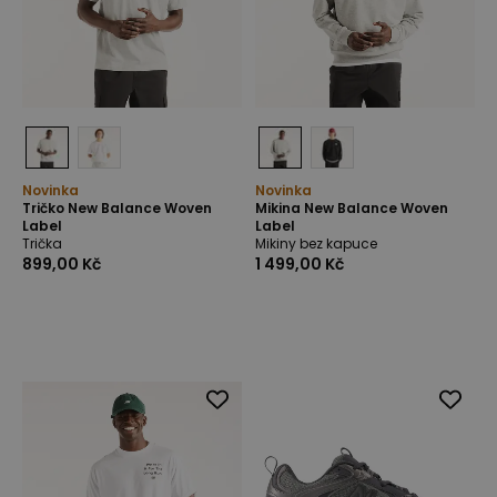
Novinka
Novinka
Tričko New Balance Woven
Mikina New Balance Woven
Label
Label
Trička
Mikiny bez kapuce
899,00 Kč
1 499,00 Kč