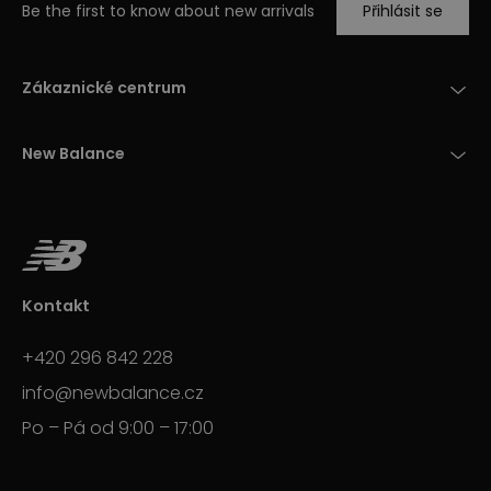
Be the first to know about new arrivals
Přihlásit se
Zákaznické centrum
New Balance
Kontakt
+420 296 842 228
info@newbalance.cz
Po – Pá od 9:00 – 17:00