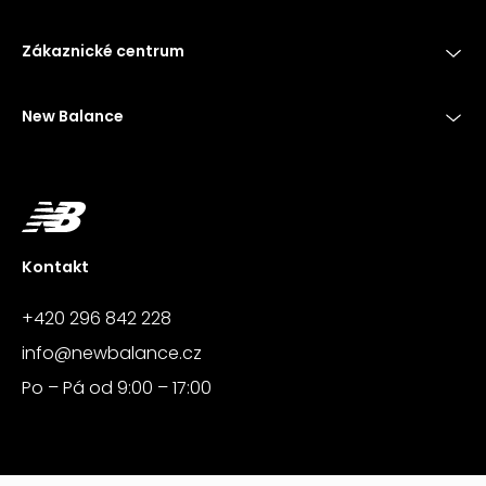
Zákaznické centrum
New Balance
Kontakt
+420 296 842 228
info@newbalance.cz
Po – Pá od 9:00 – 17:00