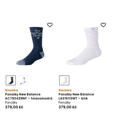
Novinka
Novinka
Ponožky New Balance
Ponožky New Balance
AC7934ZNNY – tmavomodrá
LAS15113WT – bílé
Ponožky
Ponožky
379,00 Kč
379,00 Kč