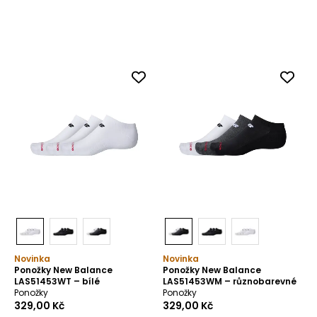
Novinka
Novinka
Ponožky New Balance
Ponožky New Balance
LAS51453WT – bílé
LAS51453WM – různobarevné
Ponožky
Ponožky
329,00 Kč
329,00 Kč