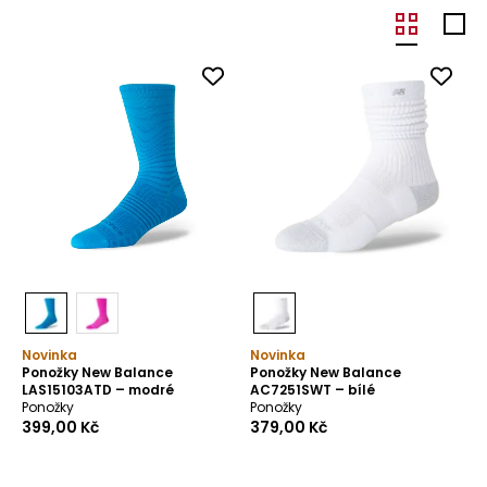
Novinka
Novinka
Ponožky New Balance
Ponožky New Balance
LAS15103ATD – modré
AC7251SWT – bílé
Ponožky
Ponožky
399,00 Kč
379,00 Kč