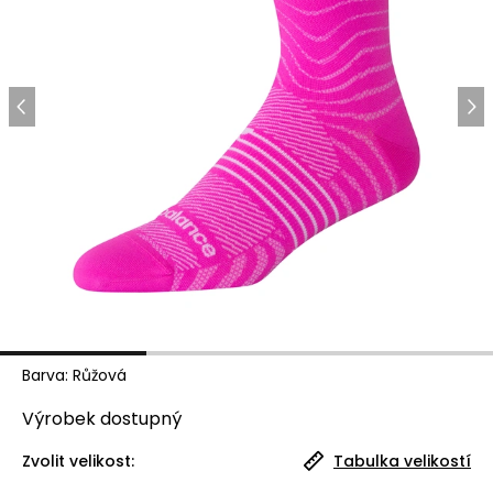
Barva
:
Růžová
Výrobek
dostupný
Zvolit velikost:
Tabulka velikostí