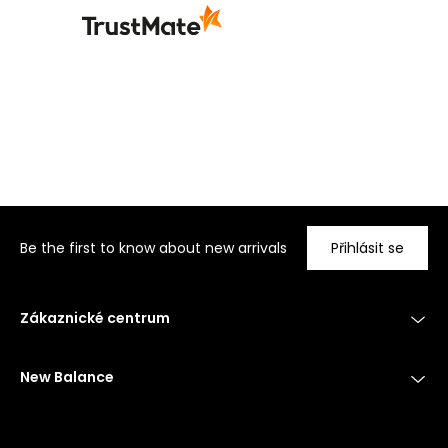
Be the first to know about new arrivals
Přihlásit se
Zákaznické centrum
New Balance