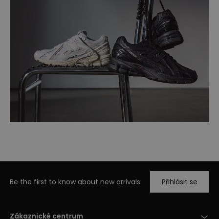
Be the first to know about new arrivals
Přihlásit se
Zákaznické centrum