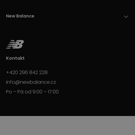
New Balance
Kontakt
+420 296 842 228
info@newbalance.cz
Po – Pá od 9:00 – 17:00