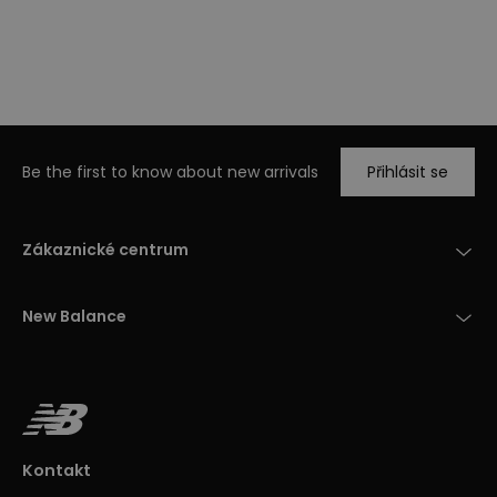
Be the first to know about new arrivals
Přihlásit se
Zákaznické centrum
New Balance
Kontakt