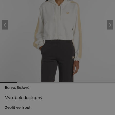
Barva
:
Béžová
Výrobek
dostupný
Zvolit velikost: