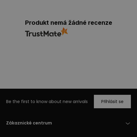
Produkt nemá žádné recenze
Be the first to know about new arrivals
Přihlásit se
Zákaznické centrum