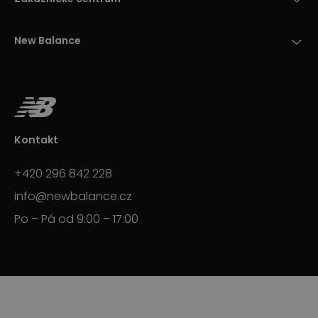
New Balance
Kontakt
+420 296 842 228
info@newbalance.cz
Po – Pá od 9:00 – 17:00