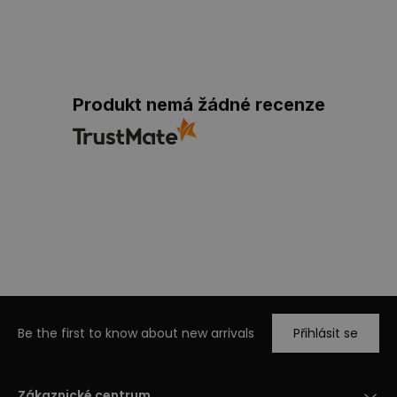
Produkt nemá žádné recenze
Be the first to know about new arrivals
Přihlásit se
Zákaznické centrum