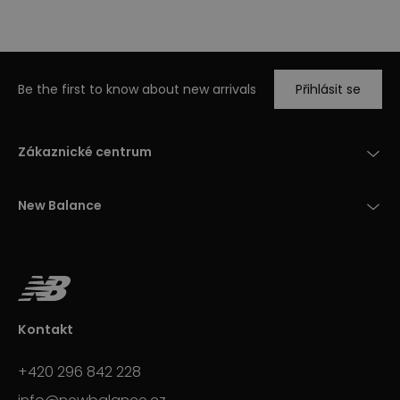
Be the first to know about new arrivals
Přihlásit se
Zákaznické centrum
New Balance
Kontakt
+420 296 842 228