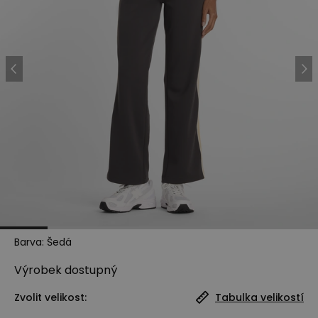
Barva
:
Šedá
Výrobek
dostupný
Zvolit velikost:
Tabulka velikostí