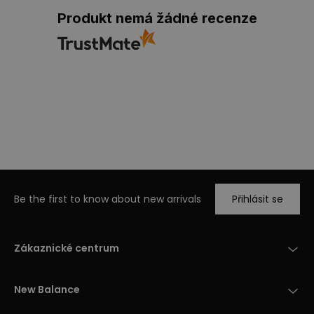
Produkt nemá žádné recenze
Be the first to know about new arrivals
Přihlásit se
Zákaznické centrum
New Balance