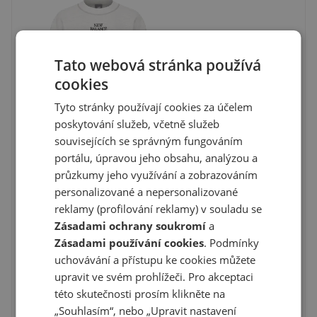
Tato webová stránka používá
cookies
Tyto stránky používají cookies za účelem
poskytování služeb, včetně služeb
souvisejících se správným fungováním
portálu, úpravou jeho obsahu, analýzou a
průzkumy jeho využívání a zobrazováním
personalizované a nepersonalizované
reklamy (profilování reklamy) v souladu se
Zásadami ochrany soukromí
a
Zásadami používání cookies
. Podmínky
uchovávání a přístupu ke cookies můžete
upravit ve svém prohlížeči. Pro akceptaci
této skutečnosti prosím klikněte na
„Souhlasím“, nebo „Upravit nastavení