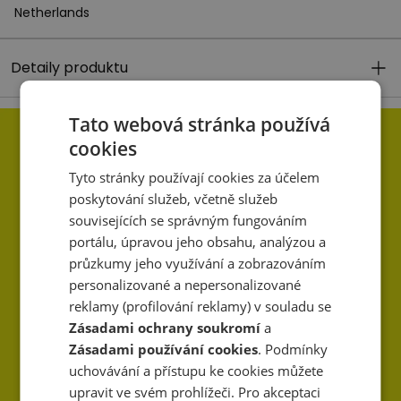
Netherlands
Detaily produktu
Tato webová stránka používá
cookies
Tyto stránky používají cookies za účelem
poskytování služeb, včetně služeb
souvisejících se správným fungováním
portálu, úpravou jeho obsahu, analýzou a
průzkumy jeho využívání a zobrazováním
personalizované a nepersonalizované
reklamy (profilování reklamy) v souladu se
Zásadami ochrany soukromí
a
Zásadami používání cookies
. Podmínky
uchovávání a přístupu ke cookies můžete
upravit ve svém prohlížeči. Pro akceptaci