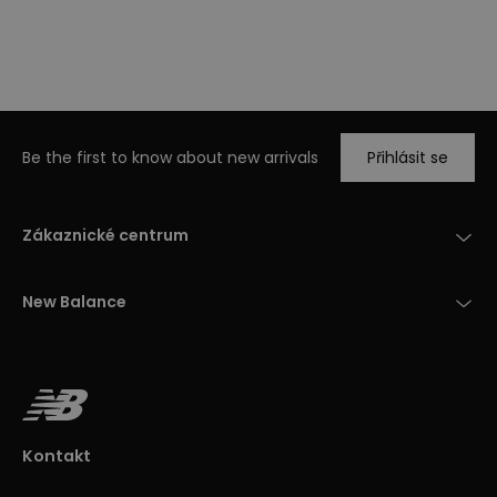
Be the first to know about new arrivals
Přihlásit se
Zákaznické centrum
New Balance
Kontakt