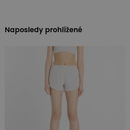
Naposledy prohlížené