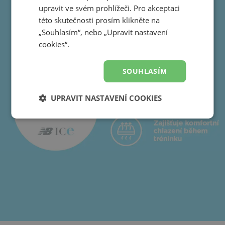
upravit ve svém prohlížeči. Pro akceptaci
této skutečnosti prosím klikněte na
„Souhlasím“, nebo „Upravit nastavení
cookies“.
SOUHLASÍM
UPRAVIT NASTAVENÍ COOKIES