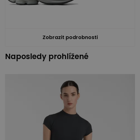
Zobrazit podrobnosti
Naposledy prohlížené