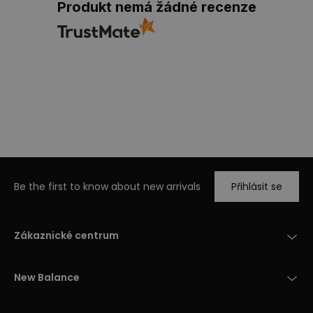
Produkt nemá žádné recenze
Be the first to know about new arrivals
Přihlásit se
Zákaznické centrum
New Balance