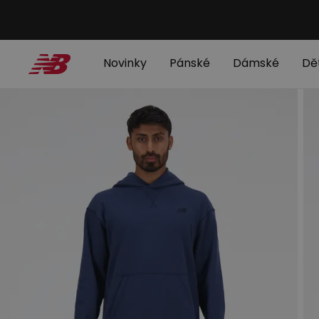
Novinky
Pánské
Dámské
Dě