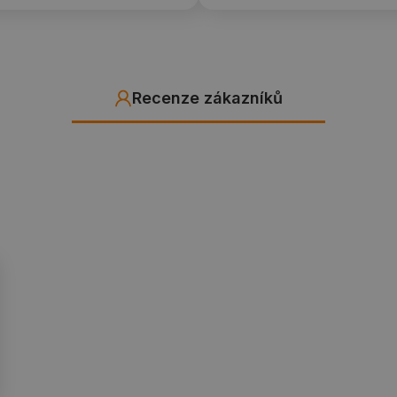
Recenze zákazníků