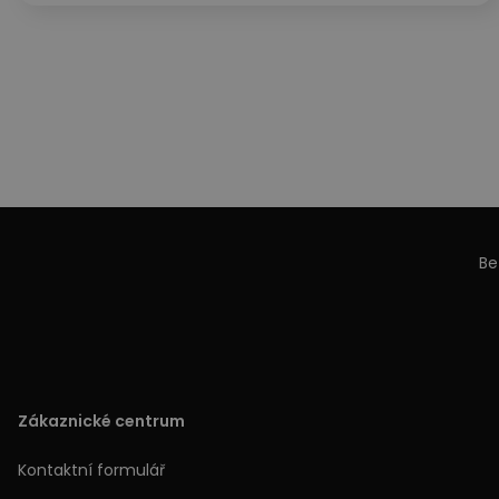
Be
Zákaznické centrum
Kontaktní formulář