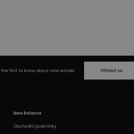
 the first to know about new arrivals
Přihlásit se
New Balance
Obchodní podmínky