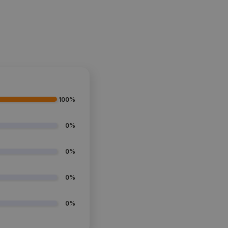
100%
0%
0%
0%
0%