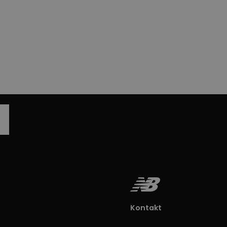
Kontakt