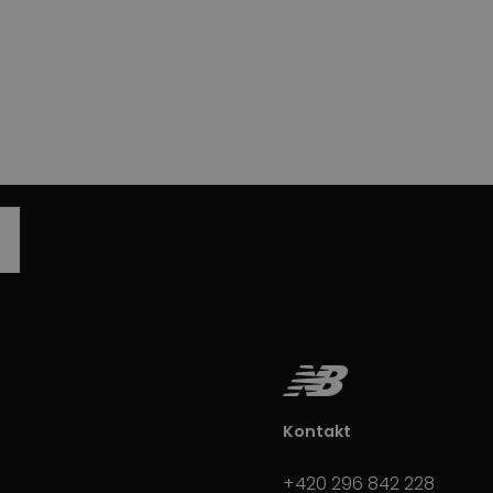
Kontakt
+420 296 842 228