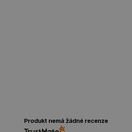
Produkt nemá žádné recenze