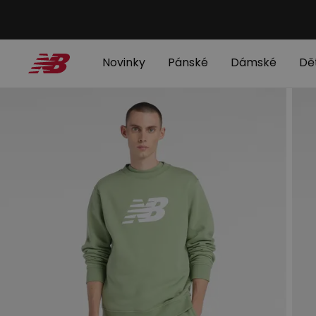
Novinky
Pánské
Dámské
Dě