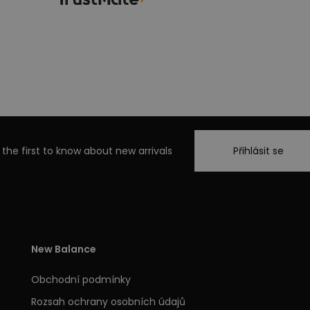
 the first to know about new arrivals
Přihlásit se
New Balance
Obchodní podmínky
Rozsah ochrany osobních údajů