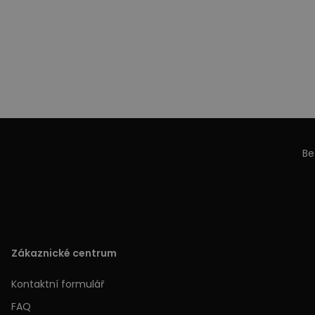
Be
Zákaznické centrum
Kontaktní formulář
FAQ