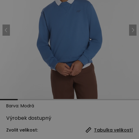
Barva
:
Modrá
Výrobek
dostupný
Zvolit velikost:
Tabulka velikostí