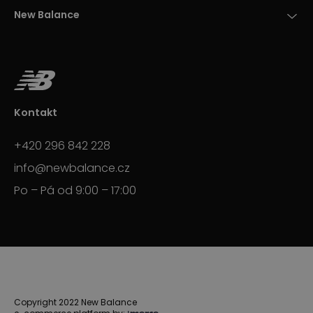
New Balance
Kontakt
+420 296 842 228
info@newbalance.cz
Po – Pá od 9:00 – 17:00
Copyright 2022 New Balance