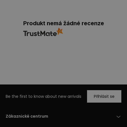
Produkt nemá žádné recenze
Be the first to know about new arrivals
Přihlásit se
Zákaznické centrum