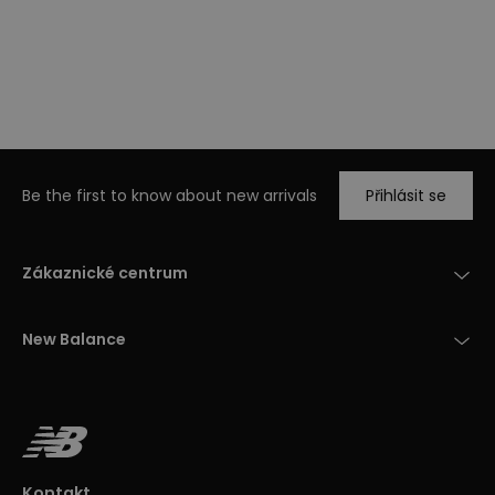
Be the first to know about new arrivals
Přihlásit se
Zákaznické centrum
New Balance
Kontakt