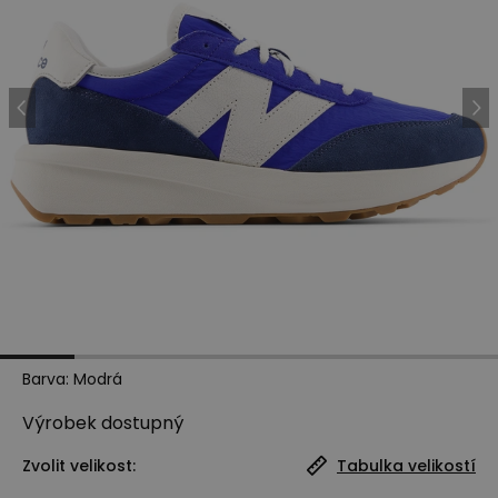
Barva
:
Modrá
Výrobek
dostupný
Zvolit velikost:
Tabulka velikostí