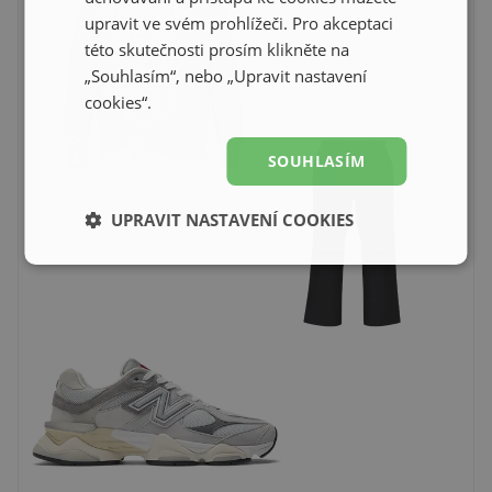
upravit ve svém prohlížeči. Pro akceptaci
této skutečnosti prosím klikněte na
„Souhlasím“, nebo „Upravit nastavení
cookies“.
SOUHLASÍM
UPRAVIT NASTAVENÍ COOKIES