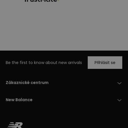
Be the first to know about new arrivals
Přihlásit se
Zákaznické centrum
New Balance