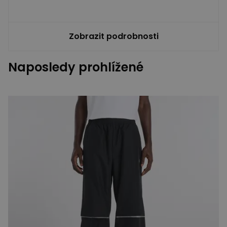
Zobrazit podrobnosti
Naposledy prohlížené