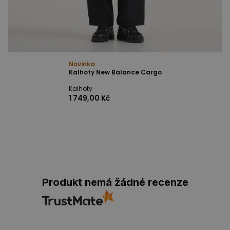
Novinka
Kalhoty New Balance Cargo
Kalhoty
1 749,00 Kč
Produkt nemá žádné recenze