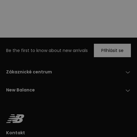
Be the first to know about new arrivals
Přihlásit se
Zákaznické centrum
New Balance
Kontakt