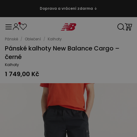
Doprava a vrácení zdarma ↓
Pánské
/
Oblečení
/
Kalhoty
Pánské kalhoty New Balance Cargo –
černé
Kalhoty
1 749,00 Kč