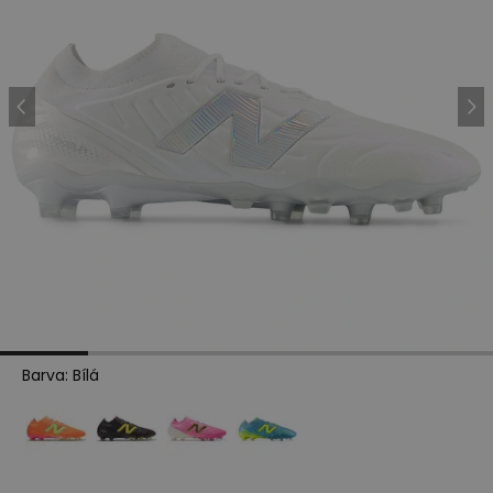
Barva
:
Bílá