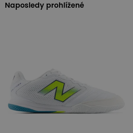
Naposledy prohlížené