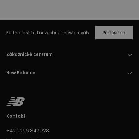
Be the first to know about new arrivals
Přihlásit se
Zákaznické centrum
New Balance
Kontakt
+420 296 842 228