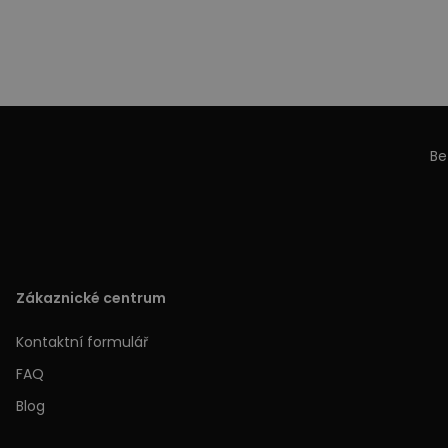
Be
Zákaznické centrum
Kontaktní formulář
FAQ
Blog