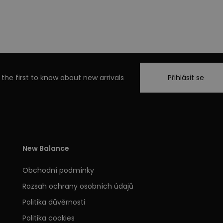
 the first to know about new arrivals
Přihlásit se
New Balance
Obchodní podmínky
Rozsah ochrany osobních údajů
Politika důvěrnosti
Politika cookies