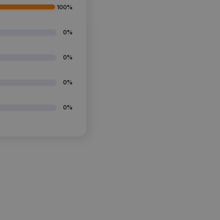
100%
0%
0%
0%
0%