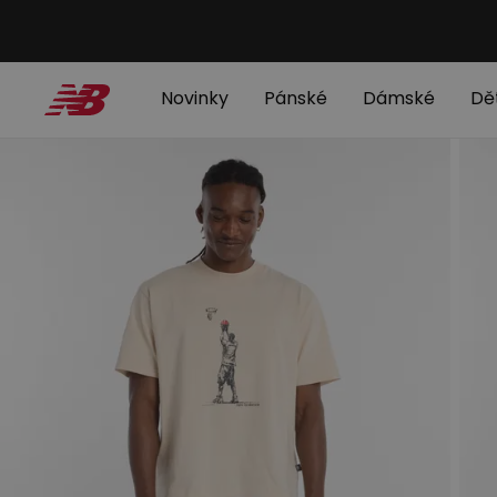
Novinky
Pánské
Dámské
Dě