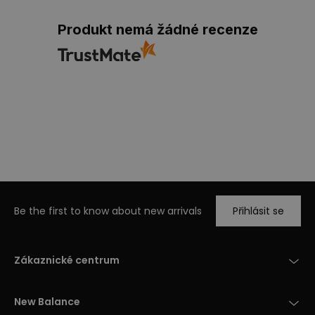
Produkt nemá žádné recenze
Be the first to know about new arrivals
Přihlásit se
Zákaznické centrum
New Balance