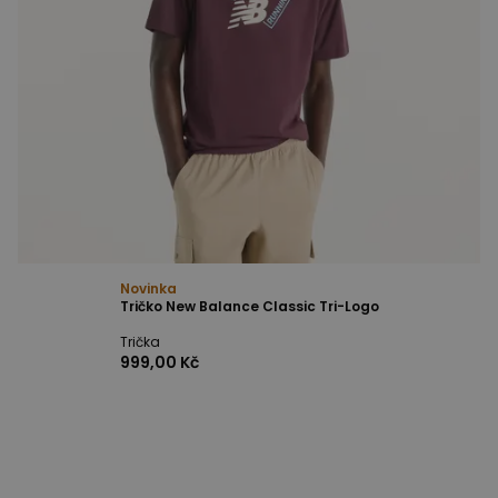
Novinka
Tričko New Balance Classic Tri-Logo
Trička
999,00 Kč