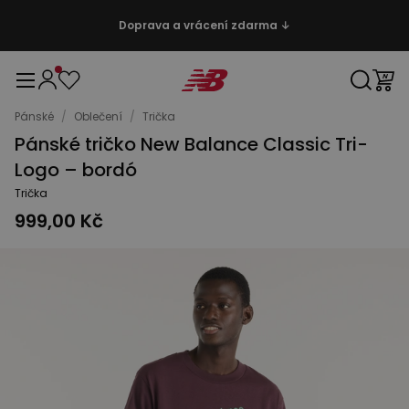
Doprava a vrácení zdarma ↓
Pánské
/
Oblečení
/
Trička
Pánské tričko New Balance Classic Tri-
Logo – bordó
Trička
999,00 Kč