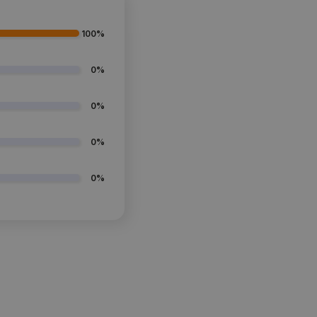
100%
0%
0%
0%
0%