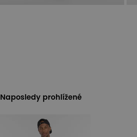
Naposledy prohlížené