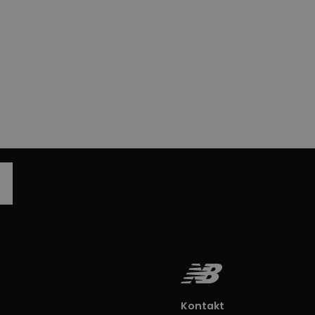
Kontakt