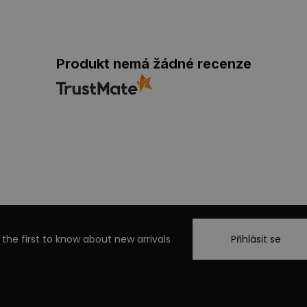
Produkt nemá žádné recenze
 the first to know about new arrivals
Přihlásit se