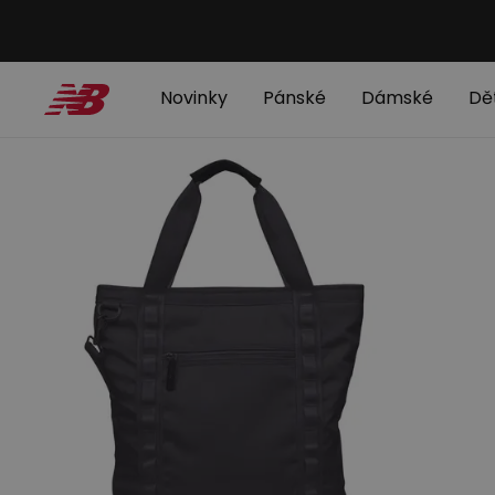
Novinky
Pánské
Dámské
Dě