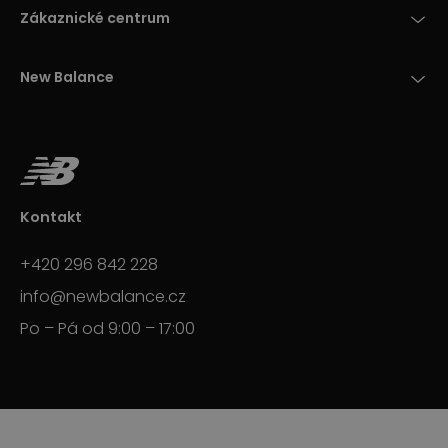
Zákaznické centrum
New Balance
Kontakt
+420 296 842 228
info@newbalance.cz
Po – Pá od 9:00 – 17:00