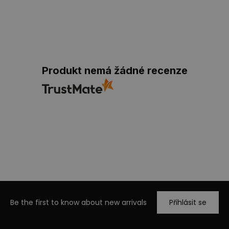
Produkt nemá žádné recenze
Be the first to know about new arrivals
Přihlásit se