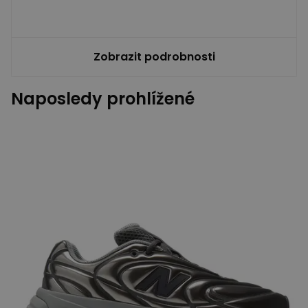
Zobrazit podrobnosti
Naposledy prohlížené