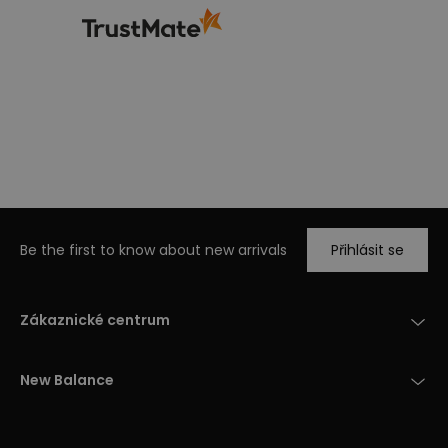
Be the first to know about new arrivals
Přihlásit se
Zákaznické centrum
New Balance