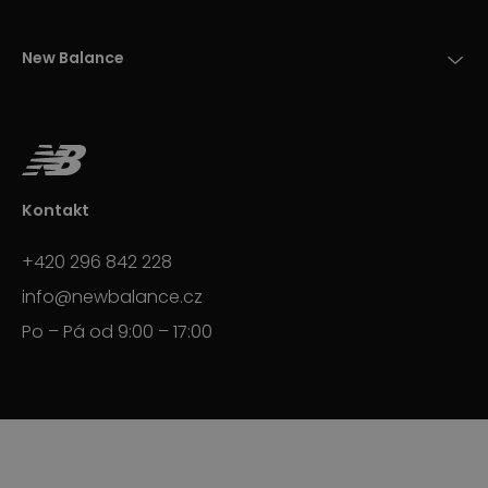
New Balance
Kontakt
+420 296 842 228
info@newbalance.cz
Po – Pá od 9:00 – 17:00