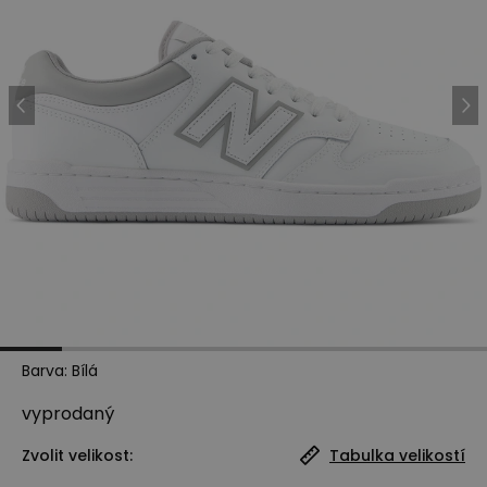
Barva
:
Bílá
vyprodaný
Zvolit velikost:
Tabulka velikostí