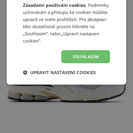
Zásadami používání cookies
. Podmínky
uchovávání a přístupu ke cookies můžete
upravit ve svém prohlížeči. Pro akceptaci
této skutečnosti prosím klikněte na
„Souhlasím“, nebo „Upravit nastavení
cookies“.
SOUHLASÍM
UPRAVIT NASTAVENÍ COOKIES