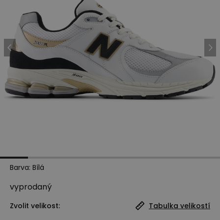
Barva
:
Bílá
vyprodaný
Zvolit velikost:
Tabulka velikostí