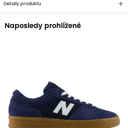
Detaily produktu
Naposledy prohlížené