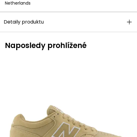
Netherlands
Detaily produktu
Naposledy prohlížené