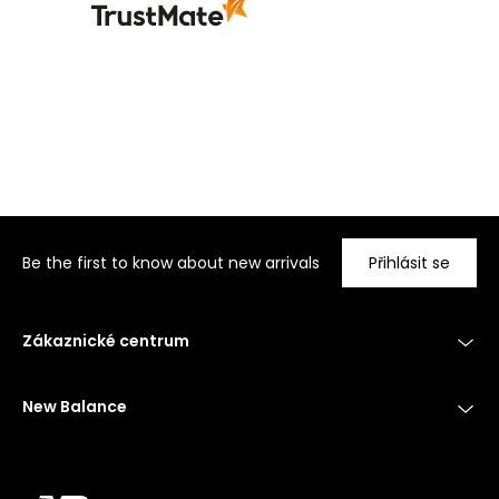
Be the first to know about new arrivals
Přihlásit se
Zákaznické centrum
New Balance