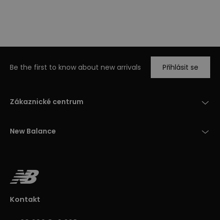
Be the first to know about new arrivals
Přihlásit se
Zákaznické centrum
New Balance
Kontakt