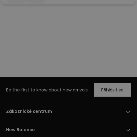
Be the first to know about new arrivals
Přihlásit se
Zákaznické centrum
New Balance