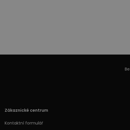
Be
Zákaznické centrum
Kontaktní formulář