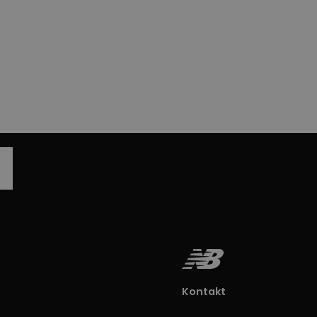
Kontakt