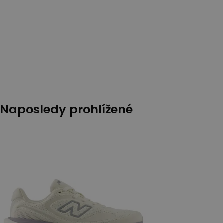
Naposledy prohlížené