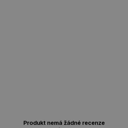
Produkt nemá žádné recenze