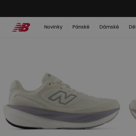
Novinky
Pánské
Dámské
Dě