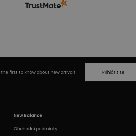
 the first to know about new arrivals
Přihlásit se
New Balance
Obchodní podmínky