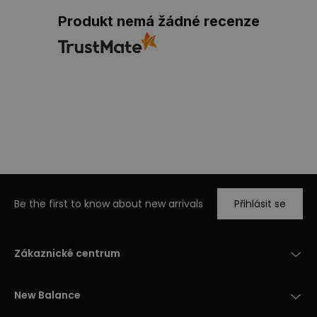
Produkt nemá žádné recenze
Be the first to know about new arrivals
Přihlásit se
Zákaznické centrum
New Balance