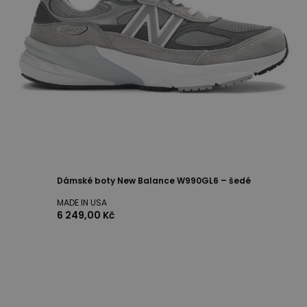
Dámské boty New Balance W990GL6 – šedé
MADE IN USA
6 249,00 Kč