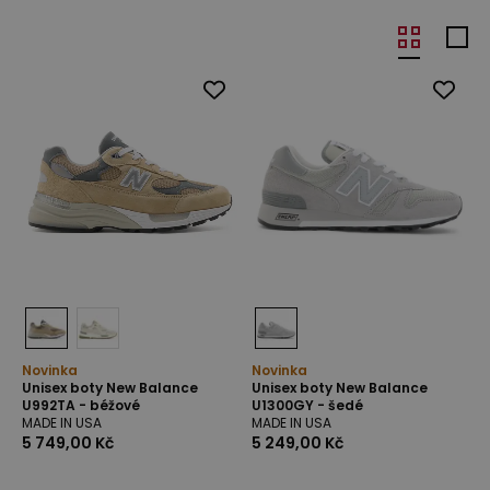
Novinka
Novinka
Unisex boty New Balance
Unisex boty New Balance
U992TA - béžové
U1300GY - šedé
MADE IN USA
MADE IN USA
5 749,00 Kč
5 249,00 Kč