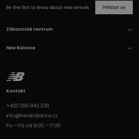
Be the first to know about new arrivals
Přihlásit se
Zákaznické centrum
New Balance
Kontakt
+420 296 842 228
info@newbalance.cz
Po – Pá od 9:00 – 17:00