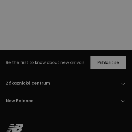
Be the first to know about new arrivals
Přihlásit se
Zákaznické centrum
New Balance