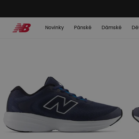
Novinky
Pánské
Dámské
Dě