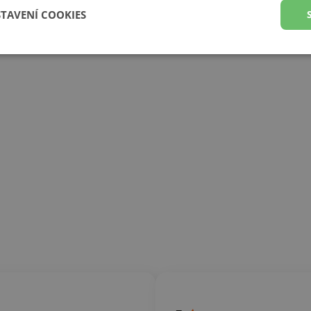
STAVENÍ COOKIES