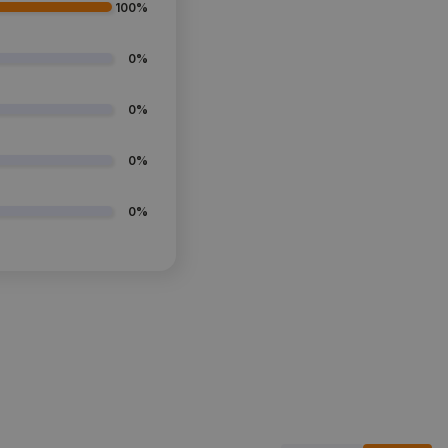
100%
0%
0%
0%
0%