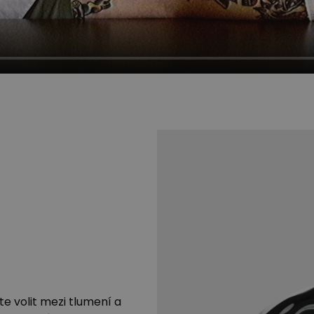
te volit mezi tlumení a