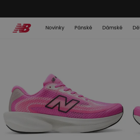
Novinky
Pánské
Dámské
Dě