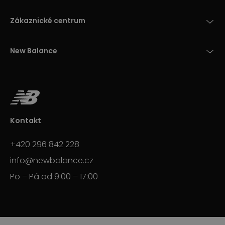
Zákaznické centrum
New Balance
Kontakt
+420 296 842 228
info@newbalance.cz
Po – Pá od 9:00 – 17:00