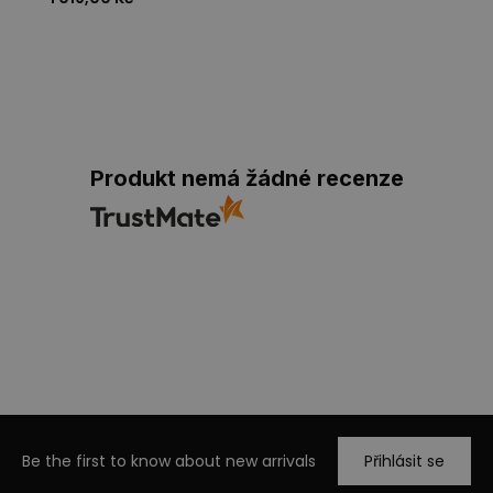
Produkt nemá žádné recenze
Be the first to know about new arrivals
Přihlásit se