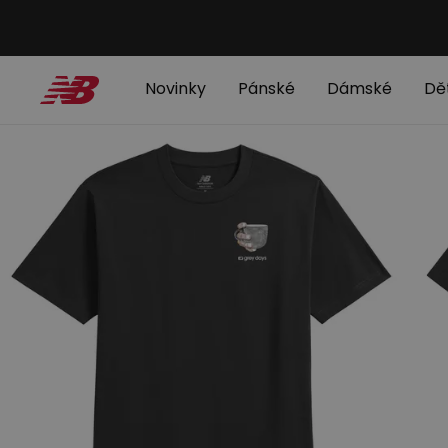
Novinky
Pánské
Dámské
Dě