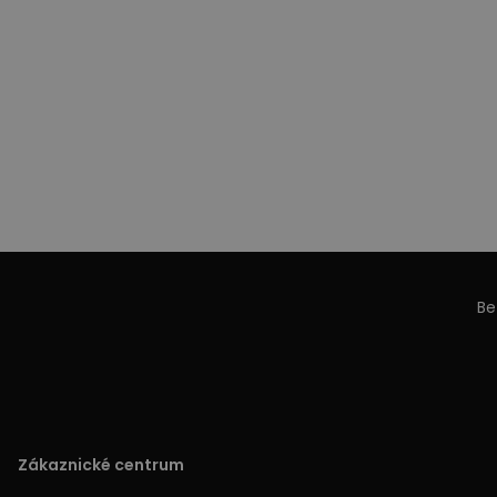
Be
Zákaznické centrum