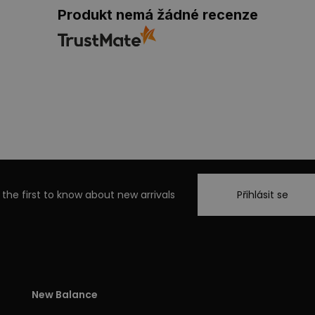
Produkt nemá žádné recenze
 the first to know about new arrivals
Přihlásit se
New Balance