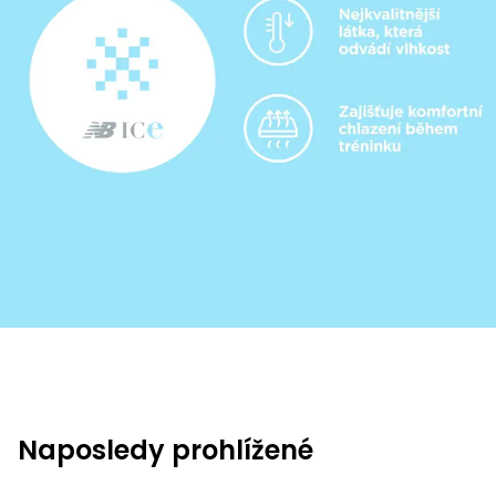
Naposledy prohlížené