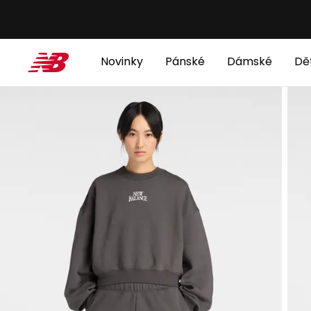
Novinky
Pánské
Dámské
Dě