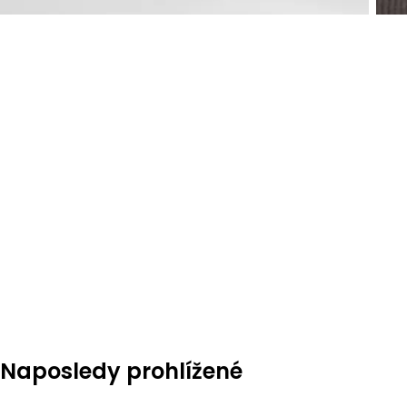
Naposledy prohlížené