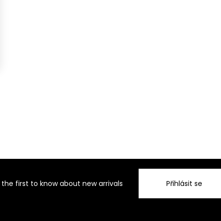
 the first to know about new arrivals
Přihlásit se