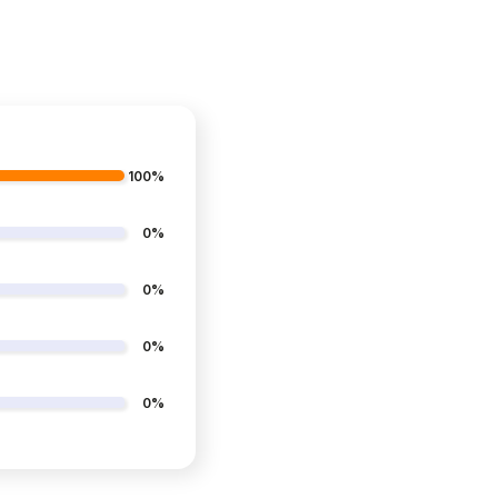
100%
0%
0%
0%
0%