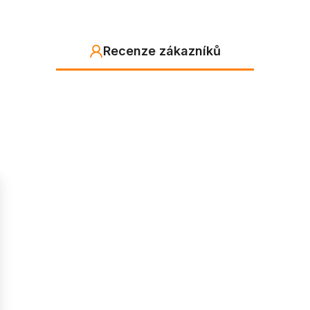
Recenze zákazníků