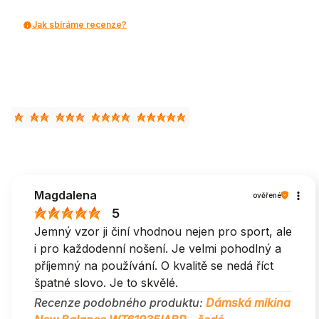
Jak sbíráme recenze?
Magdalena
ověřené
5
Jemný vzor ji činí vhodnou nejen pro sport, ale
i pro každodenní nošení. Je velmi pohodlný a
příjemný na používání. O kvalitě se nedá říct
špatné slovo. Je to skvělé.
Recenze podobného produktu:
Dámská mikina