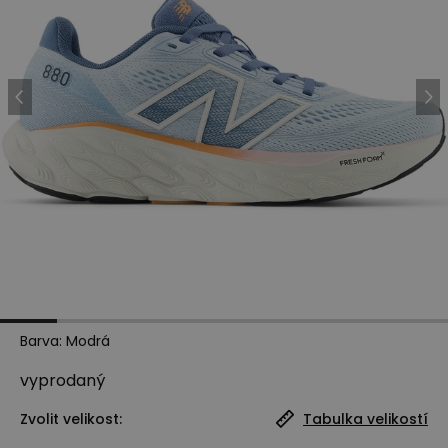
Barva
:
Modrá
vyprodaný
Zvolit velikost:
Tabulka velikostí