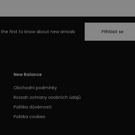
 the first to know about new arrivals
Přihlásit se
New Balance
Obchodní podmínky
Rozsah ochrany osobních údajů
Politika důvěrnosti
Politika cookies