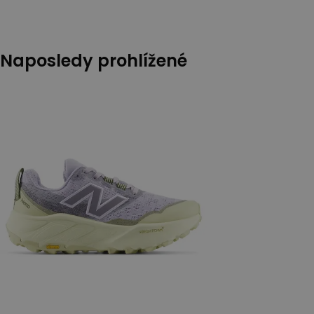
Naposledy prohlížené