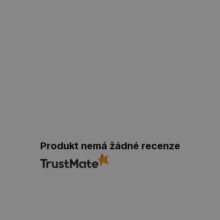
Produkt nemá žádné recenze