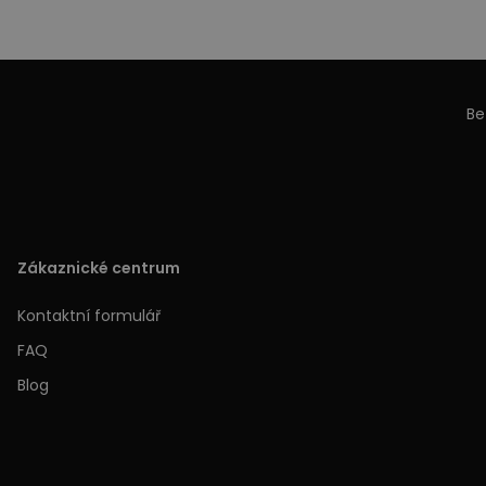
Be
Zákaznické centrum
Kontaktní formulář
FAQ
Blog