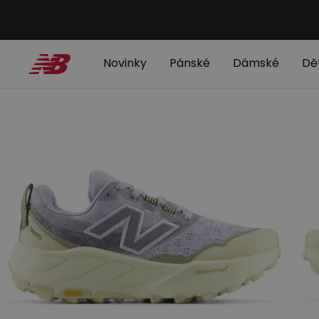
Novinky
Pánské
Dámské
Dě